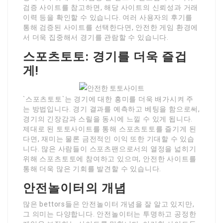
검증 사이트를 참고하면, 해당 사이트의 신뢰성과 거래
이력 등을 확인할 수 있습니다. 여러 사용자의 후기를
통해 검증된 사이트를 선택한다면, 안전한 게임 환경에
서 더욱 집중해서 경기를 관람할 수 있습니다.
스포츠토토: 경기를 더욱 즐겁
게!
`스포츠토토`는 경기에 대한 흥미를 더욱 배가시켜 주
는 방법입니다. 경기 결과를 예측하고 베팅을 함으로써,
경기의 긴장감과 스릴을 동시에 느낄 수 있게 됩니다.
제대로 된 토토사이트를 통해 스포츠토토를 즐기게 된
다면, 재미는 물론 금전적인 이익 또한 기대할 수 있습
니다. 많은 사람들이 스포츠팬으로서의 열정을 넓히기
위해 스포츠토토에 참여하고 있으며, 안전한 사이트를
통해 더욱 많은 기회를 발견할 수 있습니다.
안전놀이터의 개념
많은 bettors들은 안전놀이터 개념을 잘 알고 있지만,
그 의미는 다양합니다. 안전놀이터는 투명하고 공정한