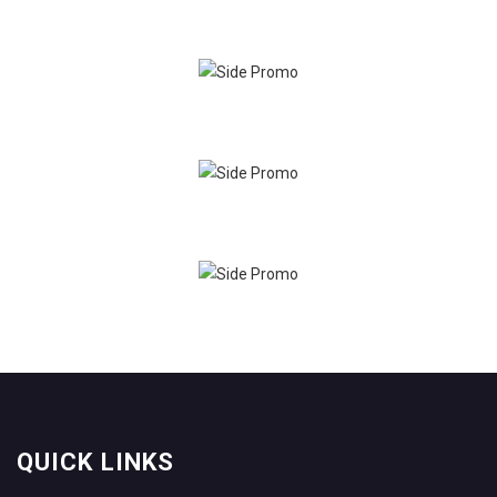
QUICK LINKS