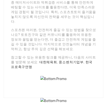
종 메이저사이트와 먹튀검증 서비스를 통해 안전하게
베팅할 수 있는 사이트를 활용한다면, 더욱 만족스러운
게임 경험이 될 것입니다. 특히, 스포츠토토의 즐거움을
놓치지 않도록 자신만의 전략을 세우는 것이 핵심입니
다.
스포츠팬 여러분, 안전하게 즐길 수 있는 방법을 찾으셨
나요? 토토친구와 같은 커뮤니티를 활용하여 유용한
정보와 꿀팁을 얻는다면, 더 즐겁고 안전하게 게임을 즐
길 수 있을 것입니다. 마지막으로 안전놀이터 개념을 기
억하고, 항상 주의 깊은 선택을 해보세요.
참고할 수 있는 유용한 링크를 제공하니, 다음의 사이트
를 방문해 보세요:
대한체육회
,
중소벤처기업부
,
한국
프로축구연맹
.