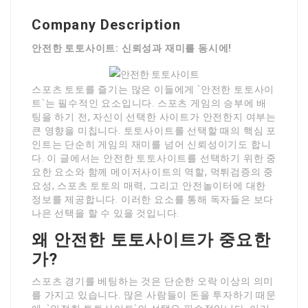
Company Description
안전한 토토사이트: 신뢰성과 재미를 동시에!
스포츠 토토를 즐기는 많은 이들에게 `안전한 토토사이
트`는 필수적인 요소입니다. 스포츠 게임의 승부에 배
팅을 하기 전, 자신이 선택한 사이트가 안전한지 여부는
큰 영향을 미칩니다. 토토사이트를 선택할 때의 핵심 포
인트는 단순히 게임의 재미를 넘어 신뢰성이기도 합니
다. 이 글에서는 안전한 토토사이트를 선택하기 위한 중
요한 요소와 함께 메이저사이트의 역할, 먹튀검증의 중
요성, 스포츠 토토의 매력, 그리고 안전놀이터에 대한
정보를 제공합니다. 이러한 요소를 통해 독자들은 보다
나은 선택을 할 수 있을 것입니다.
왜 안전한 토토사이트가 중요한
가?
스포츠 경기를 베팅하는 것은 단순한 오락 이상의 의미
를 가지고 있습니다. 많은 사람들이 돈을 투자하기 때문