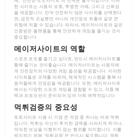
에, `안전한 토토사이트`의 선택은 필수적입니다. 이러
한 사이트는 사용자 보호, 투명한 거래, 그리고 신뢰성
을 제공합니다. 만약 안전하지 않은 사이트를 선택한다
면, 금전적 손실뿐만 아니라 개인정보 유출과 같은 큰
위험에 처할 수 있습니다. 따라서, 메이저사이트와 같은
인증받은 플랫폼을 통해 안전하게 게임을 즐기는 것이
중요합니다.
메이저사이트의 역할
스포츠 토토를 즐기고 싶다면, 반드시 메이저사이트를
통해 즐기는 것이좋습니다. 메이저사이트는 사용자에
게 안전장치와 다양한 게임 옵션을 제공합니다. 이러한
사이트들은 규제를 따르며, 체계적인 시스템을 통해 사
용자들에게 안정감을 제공합니다. 또한, 메이저사이트
에서는 다양한 스포츠 게임을 경험할 수 있고, 각종 혜
택과 프로모션이 준비되어 있어 더욱 매력적입니다.
먹튀검증의 중요성
토토사이트 사용 시 가장 큰 걱정 중 하나는 바로 먹튀
입니다. 먹튀는 자신이 투자한 금액을 사라지게 하거나,
약속한 보상을 이행하지 않는 행위를 의미합니다. 이를
방지하기 위해 `먹튀검증`은 반드시 필요합니다. 먹튀