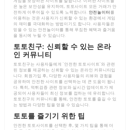
게임을 보장하는 사이트를 말합니다. 이러한 사이트들
은 높은 보안성을 유지하며, 토토사이트 모든 거래가 안
전하게 이루어질 수 있도록 노력합니다.
안전놀이터
를
이용하는 것은 사용자가 신뢰할 수 있는 환경에서 게임
의 재미를 극대화하는 방법이기도 합니다. 사용자들은
믿을 수 있는 안전놀이터를 통해 푸짐한 혜택과 즐거움
을 동시에 누릴 수 있습니다.
토토친구: 신뢰할 수 있는 온라
인 커뮤니티
토토친구는 사용자들에게 `안전한 토토사이트`와 관련
된 정보를 제공하는 신뢰할 수 있는 온라인 커뮤니티입
니다. 회원가입 후, 다양한 사용자들의 리뷰와 경험을
공유하며 안전한 사이트를 선택하는 데 큰 도움이 됩니
다. 특히, 먹튀검증 관련 정보와 실시간 업데이트가 제
공되어 사용자들이 최신 정보를 접하는 데 유리합니다.
토토친구의 커뮤니티를 통해, 안전한 토토를 즐길 수 있
는 방법과 다양한 팁을 얻을 수 있습니다.
토토를 즐기기 위한 팁
안전한 토토사이트를 선택한 후, 몇 가지 팁을 통해 더