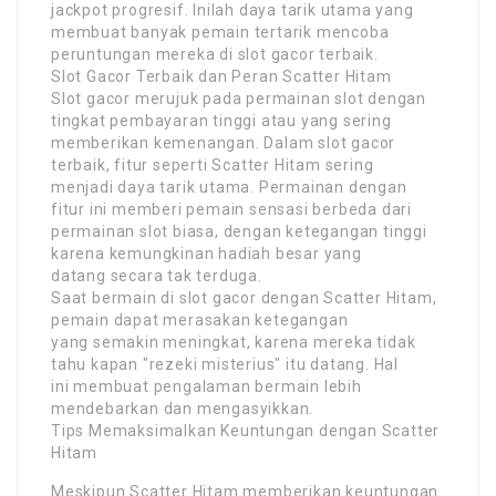
jackpot progresif. Inilah daya tarik utama yang
membuat banyak pemain tertarik mencoba
peruntungan mereka di slot gacor terbaik.
Slot Gacor Terbaik dan Peran Scatter Hitam
Slot gacor merujuk pada permainan slot dengan
tingkat pembayaran tinggi atau yang sering
memberikan kemenangan. Dalam slot gacor
terbaik, fitur seperti Scatter Hitam sering
menjadi daya tarik utama. Permainan dengan
fitur ini memberi pemain sensasi berbeda dari
permainan slot biasa, dengan ketegangan tinggi
karena kemungkinan hadiah besar yang
datang secara tak terduga.
Saat bermain di slot gacor dengan Scatter Hitam,
pemain dapat merasakan ketegangan
yang semakin meningkat, karena mereka tidak
tahu kapan "rezeki misterius" itu datang. Hal
ini membuat pengalaman bermain lebih
mendebarkan dan mengasyikkan.
Tips Memaksimalkan Keuntungan dengan Scatter
Hitam
Meskipun Scatter Hitam memberikan keuntungan