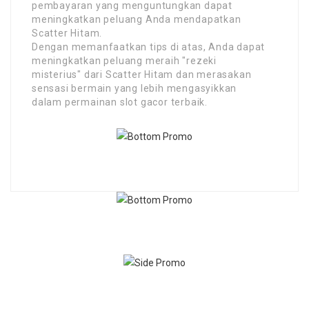
pembayaran yang menguntungkan dapat
meningkatkan peluang Anda mendapatkan
Scatter Hitam.
Dengan memanfaatkan tips di atas, Anda dapat
meningkatkan peluang meraih "rezeki
misterius" dari Scatter Hitam dan merasakan
sensasi bermain yang lebih mengasyikkan
dalam permainan slot gacor terbaik.