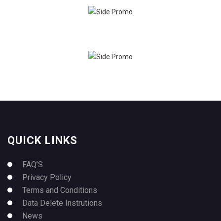
QUICK LINKS
FAQ’S
Privacy Policy
Terms and Conditions
Data Delete Instrutions
News