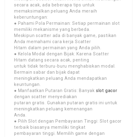
secara acak, ada beberapa tips untuk
memaksimalkan peluang Anda meraih
keberuntungan:
● Pahami Pola Permainan: Setiap permainan slot
memiliki mekanisme yang berbeda.
Meskipun scatter ada di banyak game, pastikan
Anda memahami cara kerja Scatter
Hitam dalam permainan yang Anda pilih.
● Kelola Modal dengan Bijak: Karena Scatter
Hitam datang secara acak, penting
untuk tidak terburu-buru menghabiskan modal.
Bermain sabar dan bijak dapat
meningkatkan peluang Anda mendapatkan
keuntungan.
● Manfaatkan Putaran Gratis: Banyak
slot gacor
dengan scatter menyediakan
putaran gratis. Gunakan putaran gratis ini untuk
meningkatkan peluang kemenangan
Anda.
● Pilih Slot dengan Pembayaran Tinggi: Slot gacor
terbaik biasanya memiliki tingkat
pembayaran tinggi. Memilih game dengan