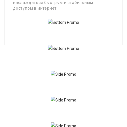
наслаждаться быстрым и стабильным
доступом в интернет.