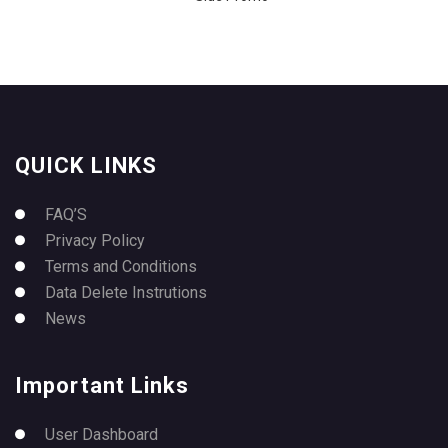
QUICK LINKS
FAQ’S
Privacy Policy
Terms and Conditions
Data Delete Instrutions
News
Important Links
User Dashboard