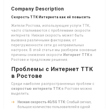
Company Description
Скорость ТТК Интернета как её повысить
Жители Ростова, использующие услуги ТТК,
часто сталкиваются с проблемами скорости
интернета. Низкая скорость может быть
вызвана различными факторами, от
перегруженности сети до неправильных
настроек. В этой статье мы разберем основные
причины снижения скорости
Интернет ТТК
в
Ростове и предложим решения.
Проблемы с Интернет ТТК
в Ростове
Среди наиболее распространенных проблем с
скоростью интернета ТТК
в Ростове можно
выделить:
Низкая скорость 4G/5G ТТК:
Слабый сигнал,
большое количество пользователей в одной