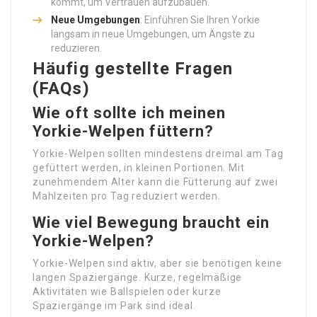
kommt, um Vertrauen aufzubauen.
Neue Umgebungen
: Einführen Sie Ihren Yorkie
langsam in neue Umgebungen, um Ängste zu
reduzieren.
Häufig gestellte Fragen
(FAQs)
Wie oft sollte ich meinen
Yorkie-Welpen füttern?
Yorkie-Welpen sollten mindestens dreimal am Tag
gefüttert werden, in kleinen Portionen. Mit
zunehmendem Alter kann die Fütterung auf zwei
Mahlzeiten pro Tag reduziert werden.
Wie viel Bewegung braucht ein
Yorkie-Welpen?
Yorkie-Welpen sind aktiv, aber sie benötigen keine
langen Spaziergänge. Kurze, regelmäßige
Aktivitäten wie Ballspielen oder kurze
Spaziergänge im Park sind ideal.