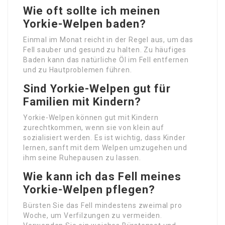
Wie oft sollte ich meinen
Yorkie-Welpen baden?
Einmal im Monat reicht in der Regel aus, um das
Fell sauber und gesund zu halten. Zu häufiges
Baden kann das natürliche Öl im Fell entfernen
und zu Hautproblemen führen.
Sind Yorkie-Welpen gut für
Familien mit Kindern?
Yorkie-Welpen können gut mit Kindern
zurechtkommen, wenn sie von klein auf
sozialisiert werden. Es ist wichtig, dass Kinder
lernen, sanft mit dem Welpen umzugehen und
ihm seine Ruhepausen zu lassen.
Wie kann ich das Fell meines
Yorkie-Welpen pflegen?
Bürsten Sie das Fell mindestens zweimal pro
Woche, um Verfilzungen zu vermeiden.