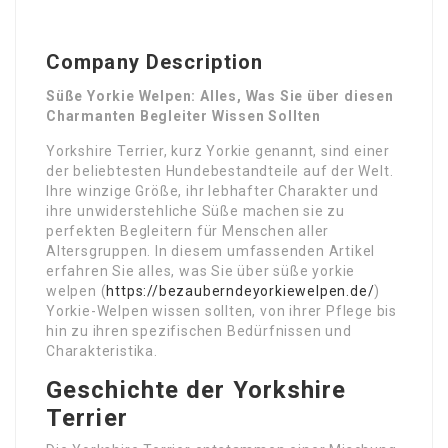
Company Description
Süße Yorkie Welpen: Alles, Was Sie über diesen
Charmanten Begleiter Wissen Sollten
Yorkshire Terrier, kurz Yorkie genannt, sind einer
der beliebtesten Hundebestandteile auf der Welt.
Ihre winzige Größe, ihr lebhafter Charakter und
ihre unwiderstehliche Süße machen sie zu
perfekten Begleitern für Menschen aller
Altersgruppen. In diesem umfassenden Artikel
erfahren Sie alles, was Sie über süße yorkie
welpen (
https://bezauberndeyorkiewelpen.de/
)
Yorkie-Welpen wissen sollten, von ihrer Pflege bis
hin zu ihren spezifischen Bedürfnissen und
Charakteristika.
Geschichte der Yorkshire
Terrier