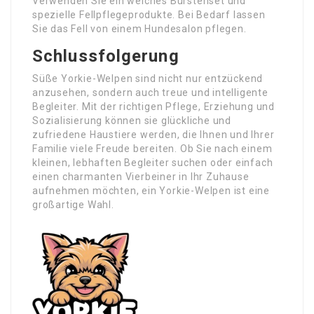
Verwenden Sie ein weiches Bürstenset und
spezielle Fellpflegeprodukte. Bei Bedarf lassen
Sie das Fell von einem Hundesalon pflegen.
Schlussfolgerung
Süße Yorkie-Welpen sind nicht nur entzückend
anzusehen, sondern auch treue und intelligente
Begleiter. Mit der richtigen Pflege, Erziehung und
Sozialisierung können sie glückliche und
zufriedene Haustiere werden, die Ihnen und Ihrer
Familie viele Freude bereiten. Ob Sie nach einem
kleinen, lebhaften Begleiter suchen oder einfach
einen charmanten Vierbeiner in Ihr Zuhause
aufnehmen möchten, ein Yorkie-Welpen ist eine
großartige Wahl.