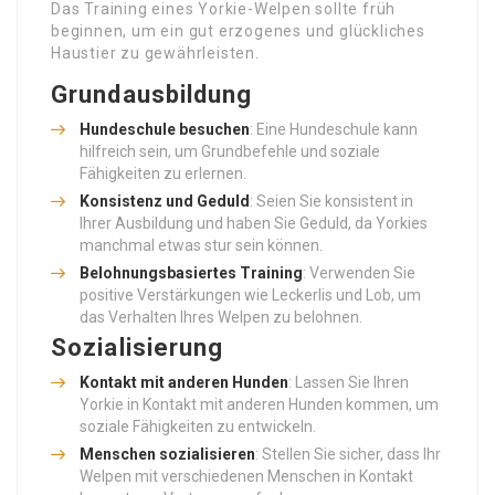
Das Training eines Yorkie-Welpen sollte früh
beginnen, um ein gut erzogenes und glückliches
Haustier zu gewährleisten.
Grundausbildung
Hundeschule besuchen
: Eine Hundeschule kann
hilfreich sein, um Grundbefehle und soziale
Fähigkeiten zu erlernen.
Konsistenz und Geduld
: Seien Sie konsistent in
Ihrer Ausbildung und haben Sie Geduld, da Yorkies
manchmal etwas stur sein können.
Belohnungsbasiertes Training
: Verwenden Sie
positive Verstärkungen wie Leckerlis und Lob, um
das Verhalten Ihres Welpen zu belohnen.
Sozialisierung
Kontakt mit anderen Hunden
: Lassen Sie Ihren
Yorkie in Kontakt mit anderen Hunden kommen, um
soziale Fähigkeiten zu entwickeln.
Menschen sozialisieren
: Stellen Sie sicher, dass Ihr
Welpen mit verschiedenen Menschen in Kontakt