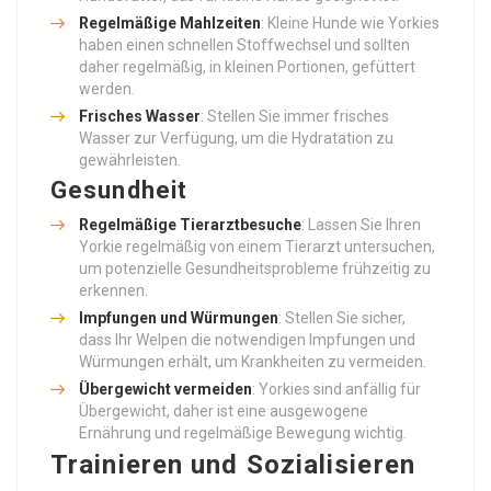
Regelmäßige Mahlzeiten
: Kleine Hunde wie Yorkies
haben einen schnellen Stoffwechsel und sollten
daher regelmäßig, in kleinen Portionen, gefüttert
werden.
Frisches Wasser
: Stellen Sie immer frisches
Wasser zur Verfügung, um die Hydratation zu
gewährleisten.
Gesundheit
Regelmäßige Tierarztbesuche
: Lassen Sie Ihren
Yorkie regelmäßig von einem Tierarzt untersuchen,
um potenzielle Gesundheitsprobleme frühzeitig zu
erkennen.
Impfungen und Würmungen
: Stellen Sie sicher,
dass Ihr Welpen die notwendigen Impfungen und
Würmungen erhält, um Krankheiten zu vermeiden.
Übergewicht vermeiden
: Yorkies sind anfällig für
Übergewicht, daher ist eine ausgewogene
Ernährung und regelmäßige Bewegung wichtig.
Trainieren und Sozialisieren