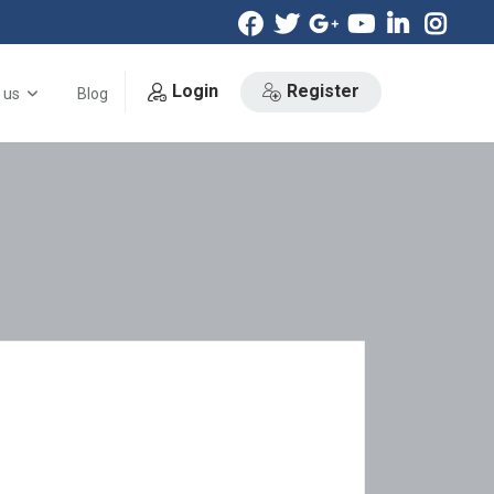
Login
Register
 us
Blog