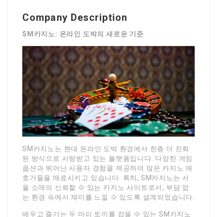
Company Description
SM카지노: 온라인 도박의 새로운 기준
SM카지노는 현대 온라인 도박 환경에서 한층 더 진화
된 방식으로 사랑받고 있는 플랫폼입니다. 다양한 게임
옵션과 뛰어난 사용자 경험을 제공하여 많은 카지노 애
호가들을 매료시키고 있습니다. 특히, SM카지노는 서
울 소재의 신뢰할 수 있는 카지노 사이트로서, 부담 없
는 환경 속에서 재미를 느낄 수 있도록 설계되었습니다.
배우고 즐기는 두 마리 토끼를 잡을 수 있는 SM카지노