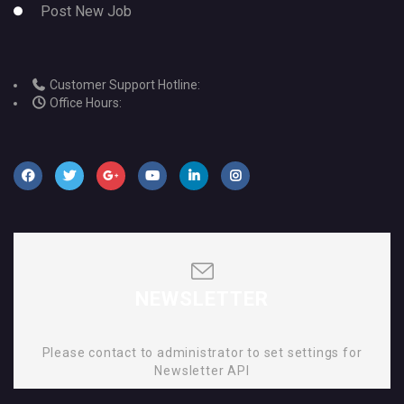
Post New Job
Customer Support Hotline:
Office Hours:
NEWSLETTER
Please contact to administrator to set settings for
Newsletter API