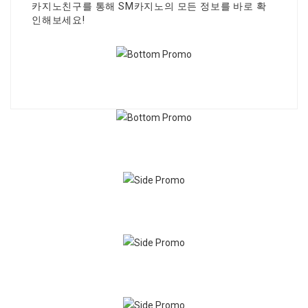
카지노친구를 통해 SM카지노의 모든 정보를 바로 확
인해보세요!