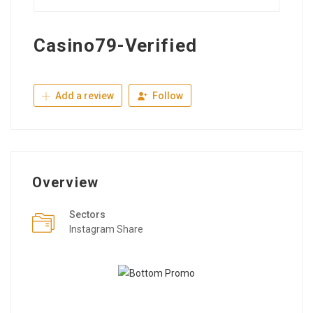
Casino79-Verified
Add a review
Follow
Overview
Sectors
Instagram Share