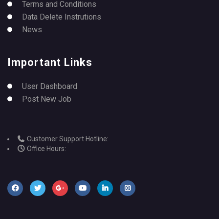
Terms and Conditions
Data Delete Instrutions
News
Important Links
User Dashboard
Post New Job
Customer Support Hotline:
Office Hours: