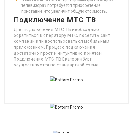
телевизорах потребуется приобретение
приставки, что увеличит общую стоимость.
Подключение МТС ТВ
Для подключения МТС ТВ необходимо
обратиться к оператору МТС, посетить сайт
компании или воспользоваться мобильным
приложением. Процесс подключения
достаточно прост и интуитивно понятен.
Подключение МТС ТВ Екатеринбург
осуществляется по стандартной схеме.