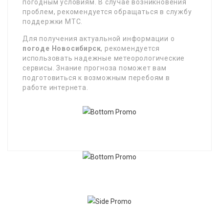
погодным условиям. В случае возникновения
проблем, рекомендуется обращаться в службу
поддержки МТС.
Для получения актуальной информации о
погоде Новосибирск
, рекомендуется
использовать надежные метеорологические
сервисы. Знание прогноза поможет вам
подготовиться к возможным перебоям в
работе интернета.