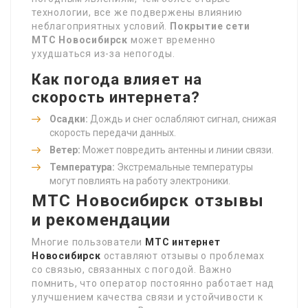
технологии, все же подвержены влиянию
неблагоприятных условий.
Покрытие сети
МТС Новосибирск
может временно
ухудшаться из-за непогоды.
Как погода влияет на
скорость интернета?
Осадки:
Дождь и снег ослабляют сигнал, снижая
скорость передачи данных.
Ветер:
Может повредить антенны и линии связи.
Температура:
Экстремальные температуры
могут повлиять на работу электроники.
МТС Новосибирск отзывы
и рекомендации
Многие пользователи
МТС интернет
Новосибирск
оставляют отзывы о проблемах
со связью, связанных с погодой. Важно
помнить, что оператор постоянно работает над
улучшением качества связи и устойчивости к