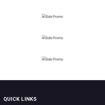
QUICK LINKS