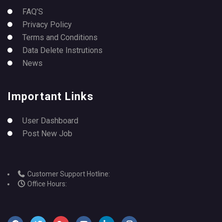
FAQ’S
Privacy Policy
Terms and Conditions
Data Delete Instrutions
News
Important Links
User Dashboard
Post New Job
Customer Support Hotline:
Office Hours: