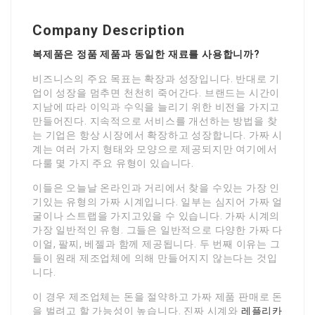
Company Description
복제품은 정품 제품과 동일한 재료를 사용합니까?
비즈니스의 주요 목표는 확장과 성장입니다. 반대로 기
업이 성장을 멈추면 천천히 죽어간다. 브랜드는 시간이
지남에 따라 이익과 수익을 늘리기 위한 비전을 가지고
만들어진다. 지속적으로 서비스를 개선하는 방법을 찾
는 기업은 항상 시장에서 확장하고 성장합니다. 가짜 시
계는 여러 가지 형태와 모양으로 제공되지만 여기에서
다룰 몇 가지 주요 유형이 있습니다.
이들은 오늘날 온라인과 거리에서 찾을 수있는 가장 인
기있는 유형의 가짜 시계입니다. 일부는 심지어 가짜 얼
굴이나 스트랩을 가지고있을 수 있습니다. 가짜 시계의
가장 일반적인 유형. 그들은 일반적으로 다양한 가짜 다
이얼, 팔찌, 베젤과 함께 제공됩니다. 두 번째 이유는 그
들이 원래 제조업체에 의해 만들어지지 않는다는 것입
니다.
이 경우 제조업체는 돈을 절약하고 가짜 제품 판매로 돈
을 벌려고 할 가능성이 높습니다. 진짜 시계와
레플리카