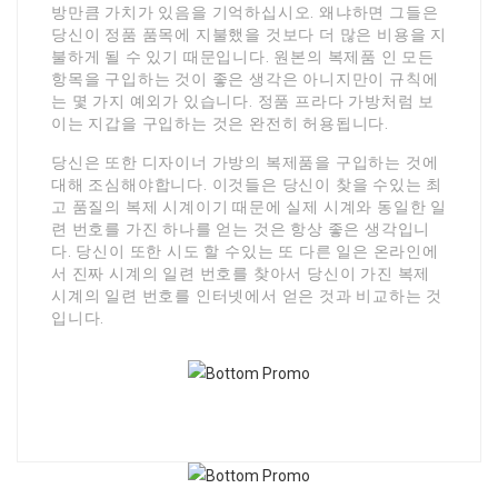
방만큼 가치가 있음을 기억하십시오. 왜냐하면 그들은
당신이 정품 품목에 지불했을 것보다 더 많은 비용을 지
불하게 될 수 있기 때문입니다. 원본의 복제품 인 모든
항목을 구입하는 것이 좋은 생각은 아니지만이 규칙에
는 몇 가지 예외가 있습니다. 정품 프라다 가방처럼 보
이는 지갑을 구입하는 것은 완전히 허용됩니다.
당신은 또한 디자이너 가방의 복제품을 구입하는 것에
대해 조심해야합니다. 이것들은 당신이 찾을 수있는 최
고 품질의 복제 시계이기 때문에 실제 시계와 동일한 일
련 번호를 가진 하나를 얻는 것은 항상 좋은 생각입니
다. 당신이 또한 시도 할 수있는 또 다른 일은 온라인에
서 진짜 시계의 일련 번호를 찾아서 당신이 가진 복제
시계의 일련 번호를 인터넷에서 얻은 것과 비교하는 것
입니다.