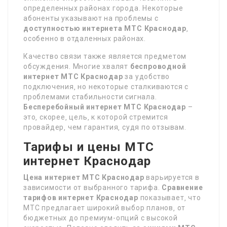
определенных районах города. Некоторые
абоненты указывают на проблемы с
доступностью интернета МТС Краснодар
‚
особенно в отдаленных районах.
Качество связи также является предметом
обсуждения. Многие хвалят
беспроводной
интернет МТС Краснодар
за удобство
подключения‚ но некоторые сталкиваются с
проблемами стабильности сигнала.
Бесперебойный интернет МТС Краснодар
–
это‚ скорее‚ цель‚ к которой стремится
провайдер‚ чем гарантия‚ судя по отзывам.
Тарифы и цены МТС
интернет Краснодар
Цена интернет МТС Краснодар
варьируется в
зависимости от выбранного тарифа.
Сравнение
тарифов интернет Краснодар
показывает‚ что
МТС предлагает широкий выбор планов‚ от
бюджетных до премиум-опций с высокой