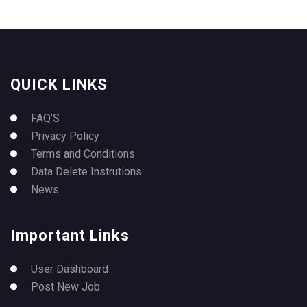
QUICK LINKS
FAQ’S
Privacy Policy
Terms and Conditions
Data Delete Instrutions
News
Important Links
User Dashboard
Post New Job