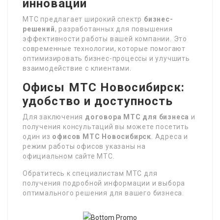
инновации
МТС предлагает широкий спектр
бизнес-
решений
, разработанных для повышения
эффективности работы вашей компании. Это
современные технологии, которые помогают
оптимизировать бизнес-процессы и улучшить
взаимодействие с клиентами.
Офисы МТС Новосибирск:
удобство и доступность
Для заключения
договора МТС для бизнеса
и
получения консультаций вы можете посетить
один из
офисов МТС Новосибирск
. Адреса и
режим работы офисов указаны на
официальном сайте МТС.
Обратитесь к специалистам МТС для
получения подробной информации и выбора
оптимального решения для вашего бизнеса.