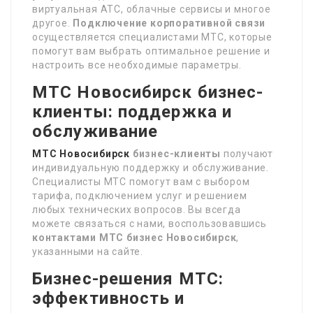
виртуальная АТС, облачные сервисы и многое
другое.
Подключение корпоративной связи
осуществляется специалистами МТС, которые
помогут вам выбрать оптимальное решение и
настроить все необходимые параметры.
МТС Новосибирск бизнес-
клиенты: поддержка и
обслуживание
МТС Новосибирск
бизнес-клиенты
получают
индивидуальную поддержку и обслуживание.
Специалисты МТС помогут вам с выбором
тарифа, подключением услуг и решением
любых технических вопросов. Вы всегда
можете связаться с нами, воспользовавшись
контактами МТС бизнес Новосибирск
,
указанными на сайте.
Бизнес-решения МТС:
эффективность и