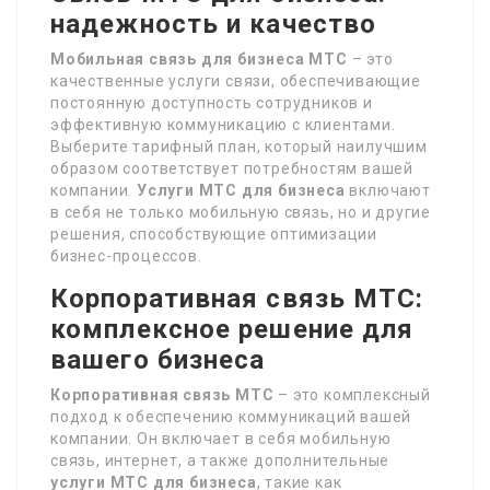
надежность и качество
Мобильная связь для бизнеса МТС
– это
качественные услуги связи, обеспечивающие
постоянную доступность сотрудников и
эффективную коммуникацию с клиентами.
Выберите тарифный план, который наилучшим
образом соответствует потребностям вашей
компании.
Услуги МТС для бизнеса
включают
в себя не только мобильную связь, но и другие
решения, способствующие оптимизации
бизнес-процессов.
Корпоративная связь МТС:
комплексное решение для
вашего бизнеса
Корпоративная связь МТС
– это комплексный
подход к обеспечению коммуникаций вашей
компании. Он включает в себя мобильную
связь, интернет, а также дополнительные
услуги МТС для бизнеса
, такие как