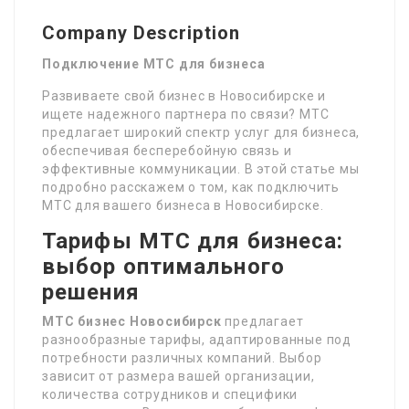
Company Description
Подключение МТС для бизнеса
Развиваете свой бизнес в Новосибирске и
ищете надежного партнера по связи? МТС
предлагает широкий спектр услуг для бизнеса,
обеспечивая бесперебойную связь и
эффективные коммуникации. В этой статье мы
подробно расскажем о том, как подключить
МТС для вашего бизнеса в Новосибирске.
Тарифы МТС для бизнеса:
выбор оптимального
решения
МТС бизнес Новосибирск
предлагает
разнообразные тарифы, адаптированные под
потребности различных компаний. Выбор
зависит от размера вашей организации,
количества сотрудников и специфики