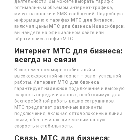
деятельности. Вы можете выбрать тариф с
оптимальным объемом интернет-трафика,
минут на звонки и SMS-сообщений. Подробную
информацию о
тарифах МТС для бизнеса
,
включая
цены МТС для бизнеса Новосибирск
,
вы найдете на официальном сайте или
обратившись в офис МТС.
Интернет МТС для бизнеса:
всегда на связи
В современном мире стабильный и
высокоскоростной интернет – залог успешной
работы.
Интернет МТС для бизнеса
гарантирует надежное подключение и высокую
скорость передачи данных, необходимую для
бесперебойной работы ваших сотрудников.
МТС предлагает различные варианты
подключения, включая оптоволоконные линии
связи, обеспечивающие максимальную
скорость и стабильность.
Связь МТС для бизнеса: