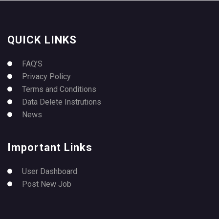
QUICK LINKS
FAQ’S
Privacy Policy
Terms and Conditions
Data Delete Instrutions
News
Important Links
User Dashboard
Post New Job