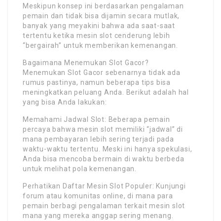
Meskipun konsep ini berdasarkan pengalaman
pemain dan tidak bisa dijamin secara mutlak,
banyak yang meyakini bahwa ada saat-saat
tertentu ketika mesin slot cenderung lebih
“bergairah” untuk memberikan kemenangan.
Bagaimana Menemukan Slot Gacor?
Menemukan Slot Gacor sebenarnya tidak ada
rumus pastinya, namun beberapa tips bisa
meningkatkan peluang Anda. Berikut adalah hal
yang bisa Anda lakukan:
Memahami Jadwal Slot: Beberapa pemain
percaya bahwa mesin slot memiliki “jadwal” di
mana pembayaran lebih sering terjadi pada
waktu-waktu tertentu. Meski ini hanya spekulasi,
Anda bisa mencoba bermain di waktu berbeda
untuk melihat pola kemenangan.
Perhatikan Daftar Mesin Slot Populer: Kunjungi
forum atau komunitas online, di mana para
pemain berbagi pengalaman terkait mesin slot
mana yang mereka anggap sering menang.