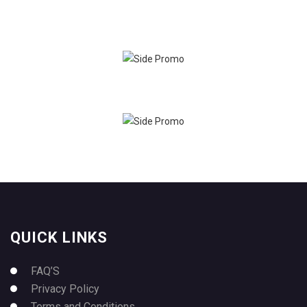
QUICK LINKS
FAQ’S
Privacy Policy
Terms and Conditions