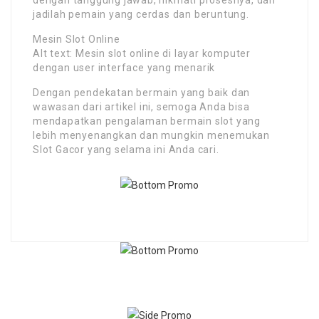
jadilah pemain yang cerdas dan beruntung.
Mesin Slot Online
Alt text: Mesin slot online di layar komputer
dengan user interface yang menarik
Dengan pendekatan bermain yang baik dan
wawasan dari artikel ini, semoga Anda bisa
mendapatkan pengalaman bermain slot yang
lebih menyenangkan dan mungkin menemukan
Slot Gacor yang selama ini Anda cari.