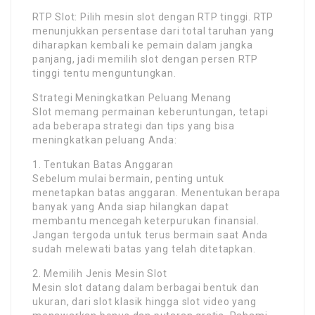
RTP Slot: Pilih mesin slot dengan RTP tinggi. RTP
menunjukkan persentase dari total taruhan yang
diharapkan kembali ke pemain dalam jangka
panjang, jadi memilih slot dengan persen RTP
tinggi tentu menguntungkan.
Strategi Meningkatkan Peluang Menang
Slot memang permainan keberuntungan, tetapi
ada beberapa strategi dan tips yang bisa
meningkatkan peluang Anda:
1. Tentukan Batas Anggaran
Sebelum mulai bermain, penting untuk
menetapkan batas anggaran. Menentukan berapa
banyak yang Anda siap hilangkan dapat
membantu mencegah keterpurukan finansial.
Jangan tergoda untuk terus bermain saat Anda
sudah melewati batas yang telah ditetapkan.
2. Memilih Jenis Mesin Slot
Mesin slot datang dalam berbagai bentuk dan
ukuran, dari slot klasik hingga slot video yang