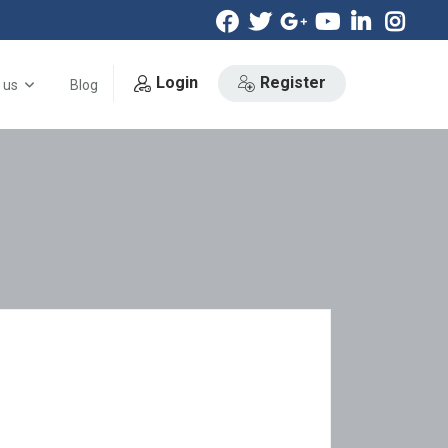
Login
Register
 us
Blog