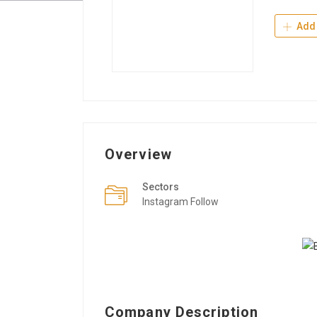
Add 
Overview
Sectors
Instagram Follow
Company Description