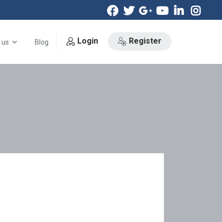
Login
Register
 us
Blog