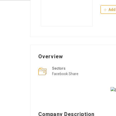
Add 
Overview
Sectors
Facebook Share
Company Description