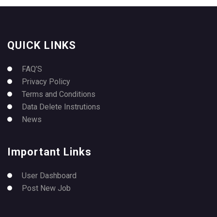
QUICK LINKS
FAQ’S
Privacy Policy
Terms and Conditions
Data Delete Instrutions
News
Important Links
User Dashboard
Post New Job