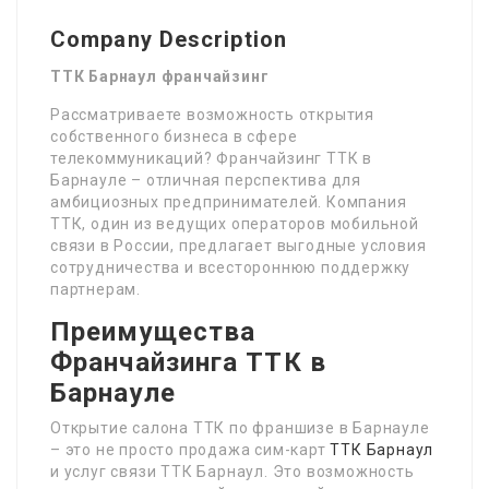
Company Description
ТТК Барнаул франчайзинг
Рассматриваете возможность открытия
собственного бизнеса в сфере
телекоммуникаций? Франчайзинг ТТК в
Барнауле – отличная перспектива для
амбициозных предпринимателей. Компания
ТТК, один из ведущих операторов мобильной
связи в России, предлагает выгодные условия
сотрудничества и всестороннюю поддержку
партнерам.
Преимущества
Франчайзинга ТТК в
Барнауле
Открытие салона ТТК по франшизе в Барнауле
– это не просто продажа сим-карт
ТТК Барнаул
и услуг связи ТТК Барнаул. Это возможность