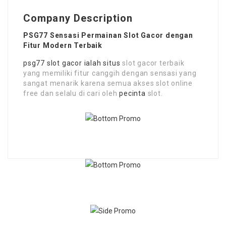
Company Description
PSG77 Sensasi Permainan Slot Gacor dengan
Fitur Modern Terbaik
psg77 slot gacor
ialah situs
slot gacor terbaik
yang memiliki fitur canggih dengan sensasi yang
sangat menarik karena semua akses slot online
free dan selalu di cari oleh
pecinta
slot.