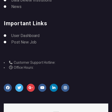
Data Delete Instrutions
News
Important Links
User Dashboard
Post New Job
Customer Support Hotline:
Office Hours: