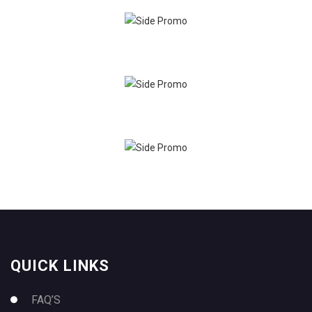
QUICK LINKS
FAQ’S