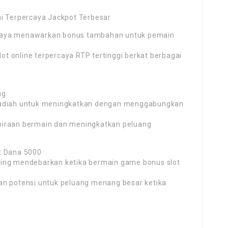
i Terpercaya Jackpot Terbesar
percaya menawarkan bonus tambahan untuk pemain
t online terpercaya RTP tertinggi berkat berbagai
ng
 hadiah untuk meningkatkan dengan menggabungkan
biraan bermain dan meningkatkan peluang
t Dana 5000
ling mendebarkan ketika bermain game bonus slot
an potensi untuk peluang menang besar ketika